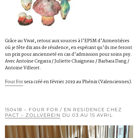
Grâce au Vivat, retour aux sources à l’EPSM d’Armentières
où je fête dix ans de résidence, en espérant qu’ils me feront
un prix pour ancienneté en cas d’admission pour soins psy.
Avec Antoine Cegarra / Juliette Chaigneau / Barbara Dang /
Antoine Villeret.
Four For
sera créé en février 2019 au Phénix (Valenciennes).
150418 – FOUR FOR / EN RESIDENCE CHEZ
PACT – ZOLLVEREIN
DU 03 AU 15 AVRIL