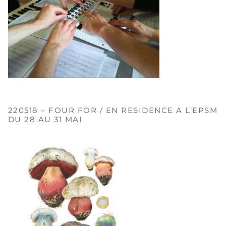
220518 – FOUR FOR / EN RESIDENCE A L’EPSM
DU 28 AU 31 MAI