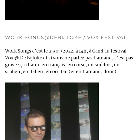
WORK SONGS@DEBIJLOKE / VOX FESTIVAL
Work Songs c’est le 25/05/2024 à 14h, à Gand au festival
Vox @
De Bijloke
et si vous ne parlez pas flamand, c’est pas
grave : ça chante en français, en corse, en suédois, en
sicilien, en italien, en occitan (et en flamand, donc).