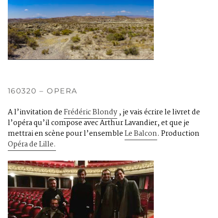
160320 – OPERA
A l’invitation de
Frédéric Blondy
, je vais écrire le livret de
l’opéra qu’il compose avec Arthur Lavandier, et que je
mettrai en scène pour l’ensemble
Le Balcon
. Production
Opéra de Lille.