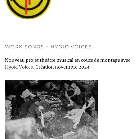
WORK SONGS + HYOID VOICES
Nouveau projet théâtre musical en cours de montage avec
Hyoid Voices
. Création novembre 2023 .