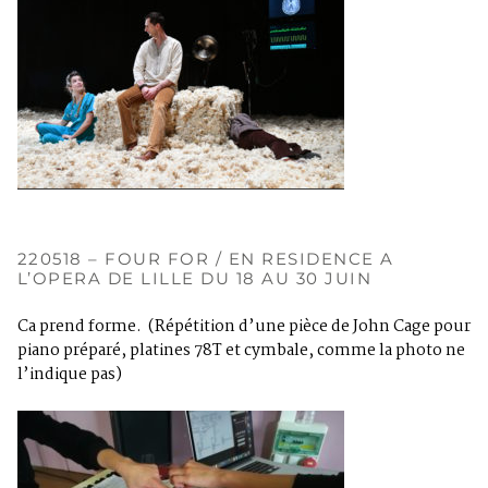
220518 – FOUR FOR / EN RESIDENCE A
L’OPERA DE LILLE DU 18 AU 30 JUIN
Ca prend forme. (Répétition d’une pièce de John Cage pour
piano préparé, platines 78T et cymbale, comme la photo ne
l’indique pas)