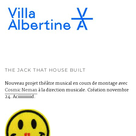
THE JACK THAT HOUSE BUILT
Nouveau projet théâtre musical en cours de montage avec
Cosmic Neman
à la direction musicale. Création novembre
24. Aciiiiiiiiiiid.