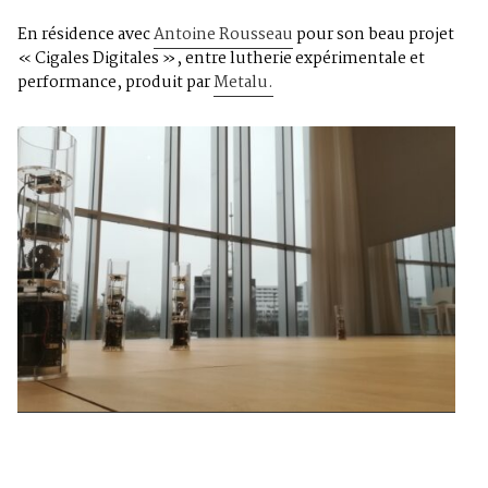
En résidence avec
Antoine Rousseau
pour son beau projet
« Cigales Digitales », entre lutherie expérimentale et
performance, produit par
Metalu.