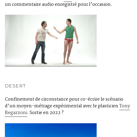
un commentaire audio enregistré pour l’occasion.
DESERT
Confinement de circonstance pour co-écrire le scénario
d’un moyen-métrage expérimental avec le plasticien
Tony
Regazzoni
. Sortie en 2022 ?