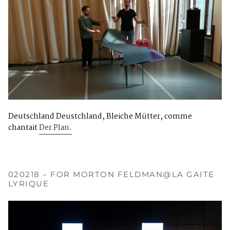
Deutschland Deustchland, Bleiche Mütter, comme
chantait
Der Plan.
020218 – FOR MORTON FELDMAN@LA GAITE
LYRIQUE