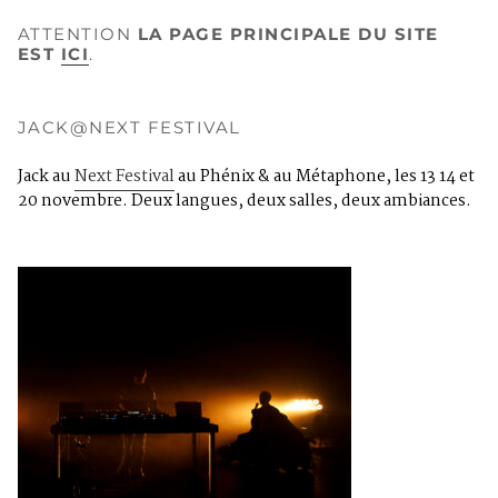
ATTENTION
LA PAGE PRINCIPALE DU SITE
EST
ICI
.
JACK@NEXT FESTIVAL
Jack au
Next Festival
au Phénix & au Métaphone, les 13 14 et
20 novembre. Deux langues, deux salles, deux ambiances.