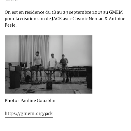
On est en résidence du 18 au 29 septembre 2023 au GMEM
pour la création son de JACK avec Cosmic Neman & Antoine
Pesle.
Photo : Pauline Gouablin
https://gmem.org/jack