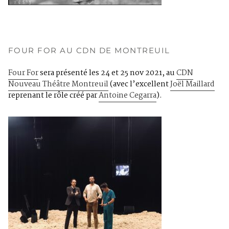
FOUR FOR AU CDN DE MONTREUIL
Four For
sera présenté les 24 et 25 nov 2021, au
CDN
Nouveau Théâtre Montreuil
(avec l’excellent
Joël Maillard
reprenant le rôle créé par
Antoine Cegarra
).