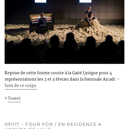
Reprise de cette forme courte à la Gaité Lyrique pour 4
représentations les 2 et 3 février dans la biennale Arcadi –
Sors de ce corps.
>
Teaser
091117 – FOUR FOR / EN RESIDENCE A