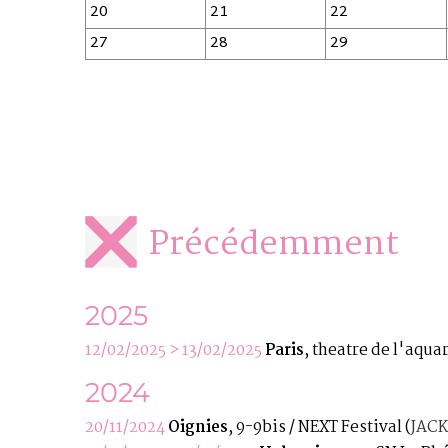
20
21
22
27
28
29
Précédemment
2025
12/02/2025 > 13/02/2025
Paris
, theatre de l'aqu
2024
20/11/2024
Oignies
, 9-9bis / NEXT Festival
(
JACK