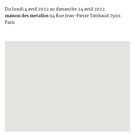
Du lundi 4 avril 2022 au dimanche 24 avril 2022
maison des metallos
94 Rue Jean-Pierre Timbaud 75011
Paris