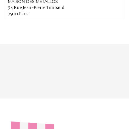
MAISON DES METALLOS
94 Rue Jean-Pierre Timbaud
75011 Paris