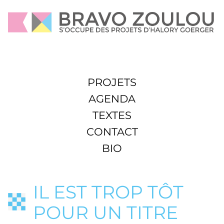
PROJETS
AGENDA
TEXTES
CONTACT
BIO
IL EST TROP TÔT
POUR UN TITRE