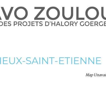
IEUX-SAINT-ETIENNE
Map Unavai