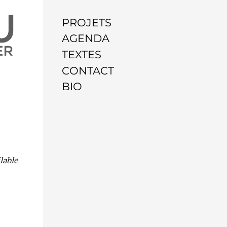
PROJETS
AGENDA
TEXTES
CONTACT
BIO
lable