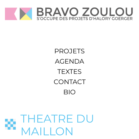
PROJETS
AGENDA
TEXTES
CONTACT
BIO
THEATRE DU
MAILLON