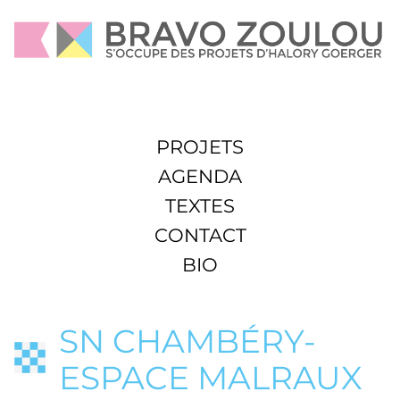
PROJETS
AGENDA
TEXTES
CONTACT
BIO
SN CHAMBÉRY-
ESPACE MALRAUX