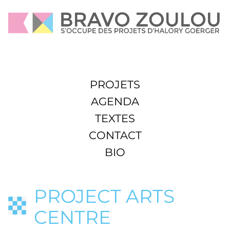
PROJETS
AGENDA
TEXTES
CONTACT
BIO
PROJECT ARTS
CENTRE