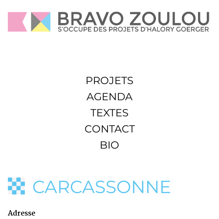
PROJETS
AGENDA
TEXTES
CONTACT
BIO
CARCASSONNE
Adresse