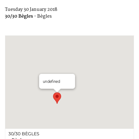
Tuesday 30 January 2018
30/30 Bègles
- Bègles
undefined
30/30 BÈGLES