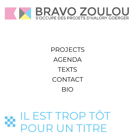
PROJECTS
AGENDA
TEXTS
CONTACT
BIO
IL EST TROP TÔT
POUR UN TITRE